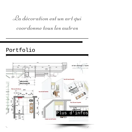
La décoration est un art qui
coordonne tous les autres
Portfolio
Plus d'infos