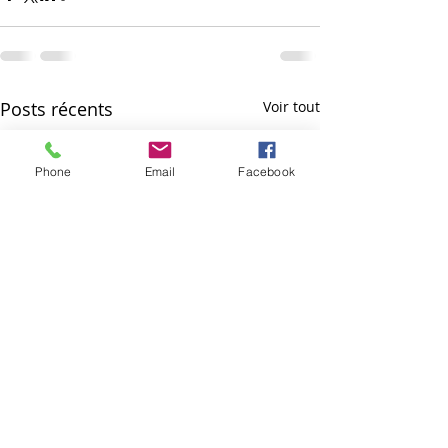
Posts récents
Voir tout
Phone
Email
Facebook