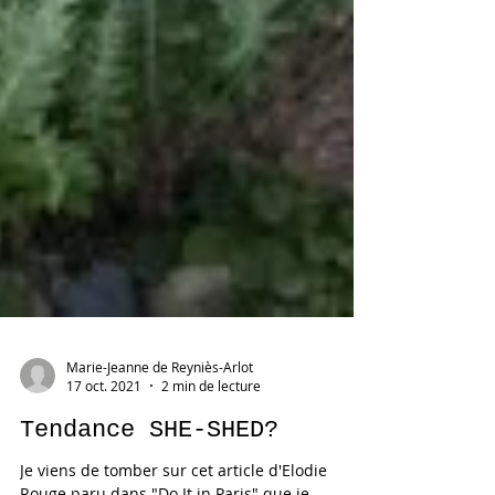
Marie-Jeanne de Reyniès-Arlot
17 oct. 2021
2 min de lecture
Tendance SHE-SHED?