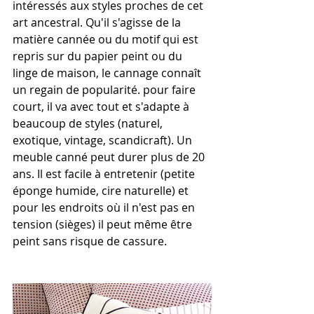
intéressés aux styles proches de cet 
art ancestral. Qu'il s'agisse de la 
matière cannée ou du motif qui est 
repris sur du papier peint ou du 
linge de maison, le cannage connaît 
un regain de popularité. pour faire 
court, il va avec tout et s'adapte à 
beaucoup de styles (naturel, 
exotique, vintage, scandicraft). Un 
meuble canné peut durer plus de 20 
ans. Il est facile à entretenir (petite 
éponge humide, cire naturelle) et 
pour les endroits où il n'est pas en 
tension (sièges) il peut même être 
peint sans risque de cassure.